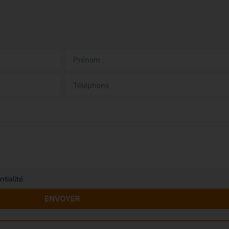
ntialité
ENVOYER