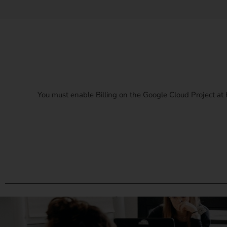
You must enable Billing on the Google Cloud Project at 