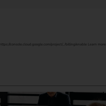
https://console.cloud.google.com/project/_/billing/enable Learn mo