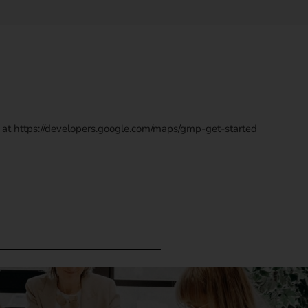
re at https://developers.google.com/maps/gmp-get-started