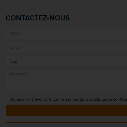
CONTACTEZ-NOUS
Je reconnais avoir pris connaissance de la politique de confide