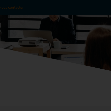
Nous contacter