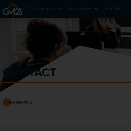
Qui sommes nous
Nos services
Actualités
CONTACT
NOS SERVICES