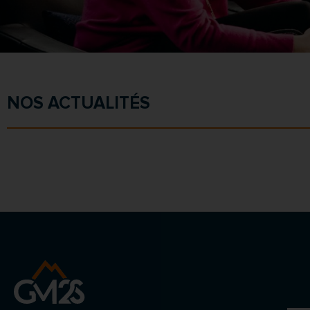
NOS ACTUALITÉS