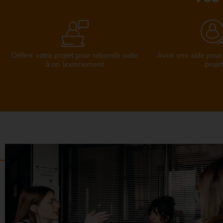
Définir votre projet pour rebondir suite
Avoir une aide pour 
à un licenciement
proje