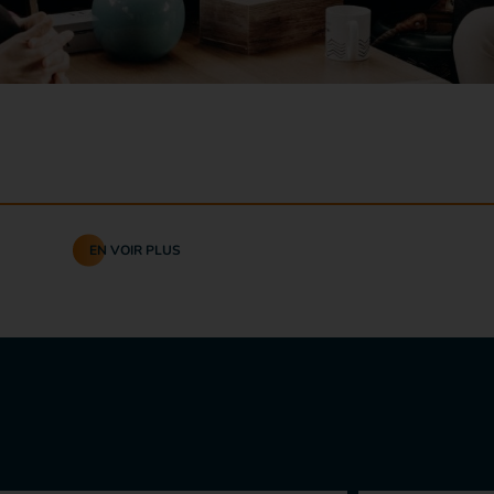
EN VOIR PLUS