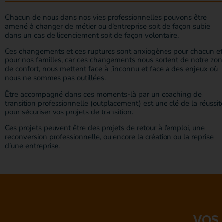
Chacun de nous dans nos vies professionnelles pouvons être
amené à changer de métier ou d’entreprise soit de façon subie
dans un cas de licenciement soit de façon volontaire.
Ces changements et ces ruptures sont anxiogènes pour chacun e
pour nos familles, car ces changements nous sortent de notre zo
de confort, nous mettent face à l’inconnu et face à des enjeux où
nous ne sommes pas outillées.
Être accompagné dans ces moments-là par un coaching de
transition professionnelle (outplacement) est une clé de la réussit
pour sécuriser vos projets de transition.
Ces projets peuvent être des projets de retour à l’emploi, une
reconversion professionnelle, ou encore la création ou la reprise
d’une entreprise.
VOS 