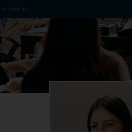
Nous contacter