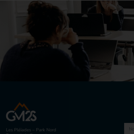
Les Pléïades – Park Nord