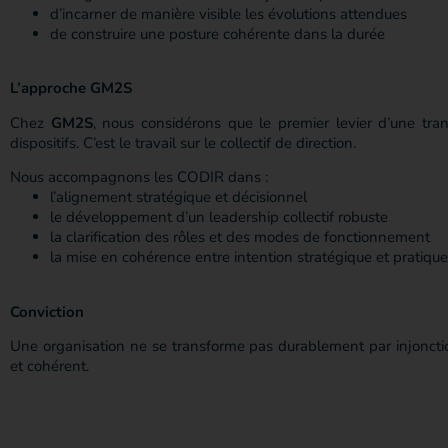
d’incarner de manière visible les évolutions attendues
de construire une posture cohérente dans la durée
L’approche GM2S
Chez
GM2S
, nous considérons que le premier levier d’une trans
dispositifs. C’est le travail sur le collectif de direction.
Nous accompagnons les CODIR dans :
l’alignement stratégique et décisionnel
le développement d’un leadership collectif robuste
la clarification des rôles et des modes de fonctionnement
la mise en cohérence entre intention stratégique et pratiqu
Conviction
Une organisation ne se transforme pas durablement par injonctio
et cohérent.