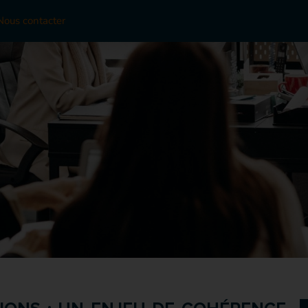
Nous contacter