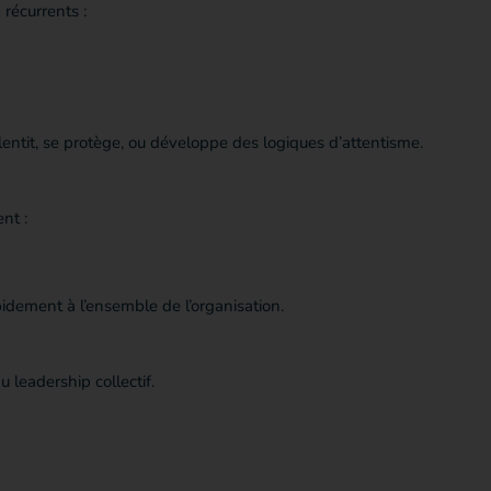
récurrents :
lentit, se protège, ou développe des logiques d’attentisme.
nt :
idement à l’ensemble de l’organisation.
u leadership collectif.