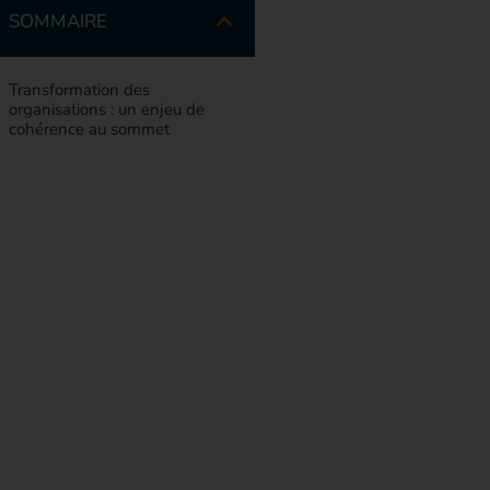
SOMMAIRE
Transformation des
organisations : un enjeu de
cohérence au sommet