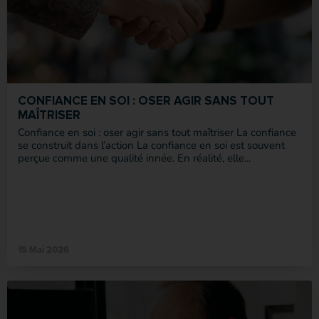
CONFIANCE EN SOI : OSER AGIR SANS TOUT
MAÎTRISER
Confiance en soi : oser agir sans tout maîtriser La confiance
se construit dans l’action La confiance en soi est souvent
perçue comme une qualité innée. En réalité, elle...
15 Mai 2026