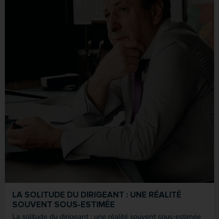
LA SOLITUDE DU DIRIGEANT : UNE RÉALITÉ
SOUVENT SOUS-ESTIMÉE
La solitude du dirigeant : une réalité souvent sous-estimée