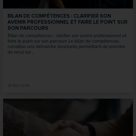
BILAN DE COMPÉTENCES : CLARIFIER SON
AVENIR PROFESSIONNEL ET FAIRE LE POINT SUR
SON PARCOURS
Bilan de compétences : clarifier son avenir professionnel et
faire le point sur son parcours Le bilan de compétences
constitue une démarche structurée permettant de prendre
du recul sur...
15 Mai 2026