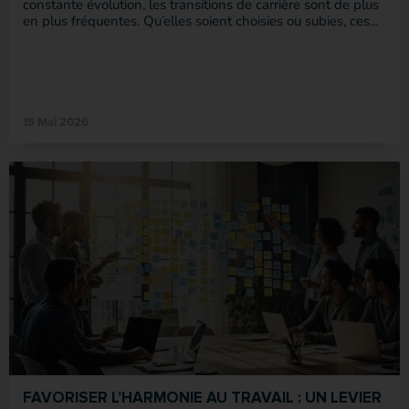
constante évolution, les transitions de carrière sont de plus
en plus fréquentes. Qu’elles soient choisies ou subies, ces...
15 Mai 2026
FAVORISER L’HARMONIE AU TRAVAIL : UN LEVIER