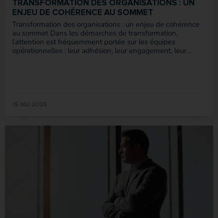
TRANSFORMATION DES ORGANISATIONS : UN
ENJEU DE COHÉRENCE AU SOMMET
Transformation des organisations : un enjeu de cohérence
au sommet Dans les démarches de transformation,
l’attention est fréquemment portée sur les équipes
opérationnelles : leur adhésion, leur engagement, leur...
15 Mai 2026