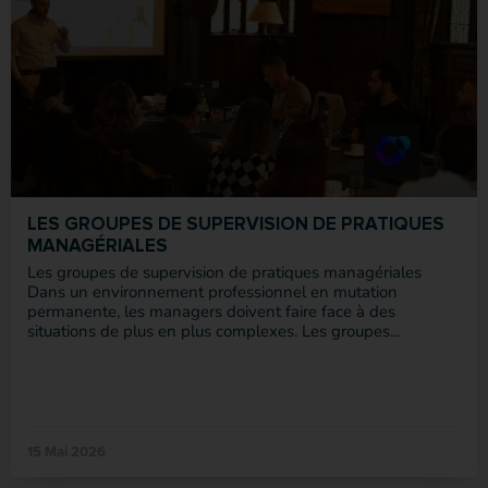
LES GROUPES DE SUPERVISION DE PRATIQUES
MANAGÉRIALES
Les groupes de supervision de pratiques managériales
Dans un environnement professionnel en mutation
permanente, les managers doivent faire face à des
situations de plus en plus complexes. Les groupes...
15 Mai 2026