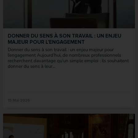
DONNER DU SENS À SON TRAVAIL : UN ENJEU
MAJEUR POUR L’ENGAGEMENT
Donner du sens à son travail : un enjeu majeur pour
l’engagement Aujourd’hui, de nombreux professionnels
recherchent davantage qu’un simple emploi : ils souhaitent
donner du sens à leur...
15 Mai 2026