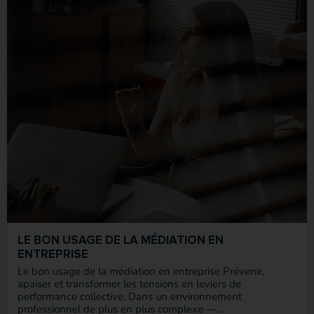
LE BON USAGE DE LA MÉDIATION EN
ENTREPRISE
Le bon usage de la médiation en entreprise Prévenir,
apaiser et transformer les tensions en leviers de
performance collective. Dans un environnement
professionnel de plus en plus complexe —...