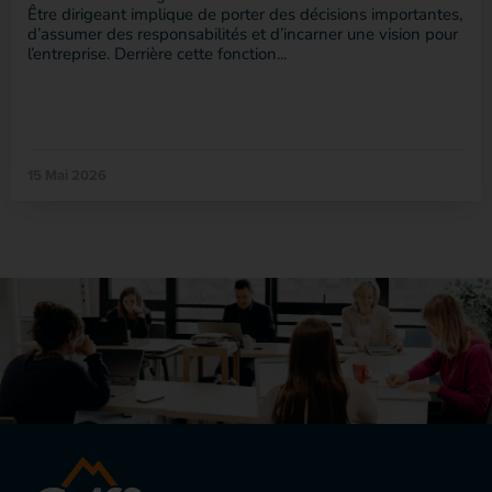
Être dirigeant implique de porter des décisions importantes,
d’assumer des responsabilités et d’incarner une vision pour
l’entreprise. Derrière cette fonction...
15 Mai 2026