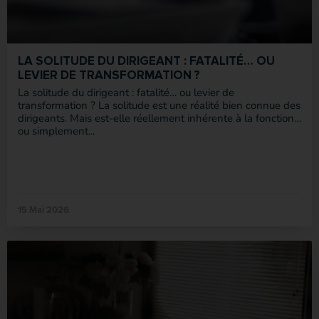
LA SOLITUDE DU DIRIGEANT : FATALITÉ… OU
LEVIER DE TRANSFORMATION ?
La solitude du dirigeant : fatalité… ou levier de
transformation ? La solitude est une réalité bien connue des
dirigeants. Mais est-elle réellement inhérente à la fonction…
ou simplement...
15 Mai 2026