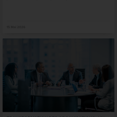
15 Mai 2026