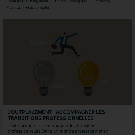
Conduite Du Changement
Conseil Stratégique
Formation
Mobilités Professionnelles
L’OUTPLACEMENT : ACCOMPAGNER LES
TRANSITIONS PROFESSIONNELLES
L’outplacement : accompagner les transitions
professionnelles Dans un monde professionnel en