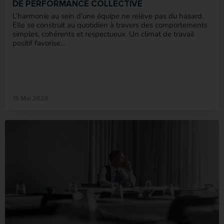
DE PERFORMANCE COLLECTIVE
L’harmonie au sein d’une équipe ne relève pas du hasard.
Elle se construit au quotidien à travers des comportements
simples, cohérents et respectueux. Un climat de travail
positif favorise...
15 Mai 2026