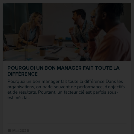
POURQUOI UN BON MANAGER FAIT TOUTE LA
DIFFÉRENCE
Pourquoi un bon manager fait toute la différence Dans les
organisations, on parle souvent de performance, d’objectifs
et de résultats. Pourtant, un facteur clé est parfois sous-
estimé : la...
15 Mai 2026