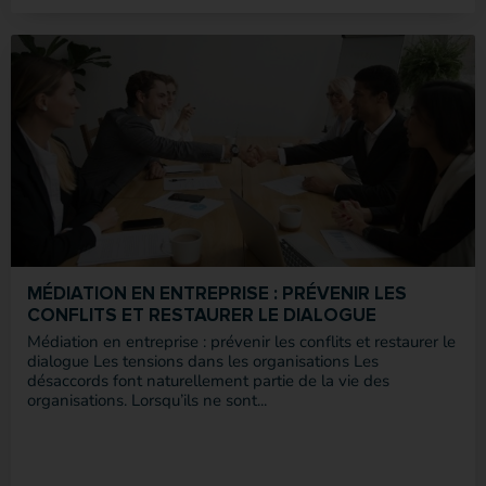
MÉDIATION EN ENTREPRISE : PRÉVENIR LES
CONFLITS ET RESTAURER LE DIALOGUE
Médiation en entreprise : prévenir les conflits et restaurer le
dialogue Les tensions dans les organisations Les
désaccords font naturellement partie de la vie des
organisations. Lorsqu’ils ne sont...