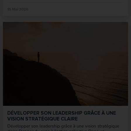
15 Mai 2026
DÉVELOPPER SON LEADERSHIP GRÂCE À UNE
VISION STRATÉGIQUE CLAIRE
Développer son leadership grâce à une vision stratégique